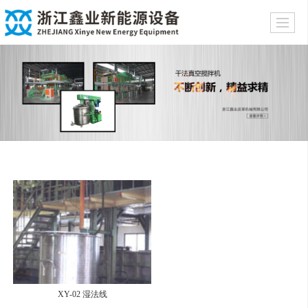
XY-02 湿法线