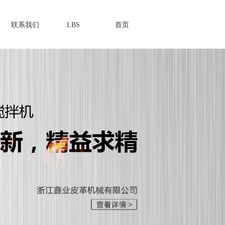
联系我们
LBS
首页