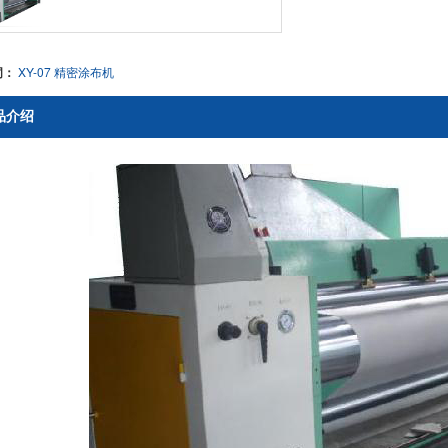
词：
XY-07 精密涂布机
品介绍