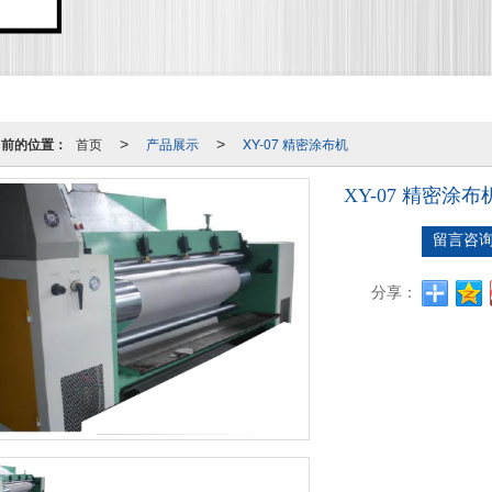
当前的位置：
首页
产品展示
XY-07 精密涂布机
>
>
XY-07 精密涂布
留言咨
分享：